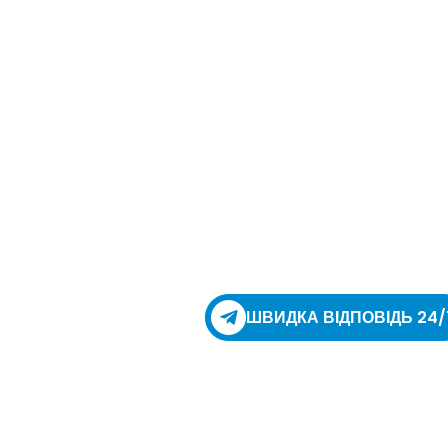
ШВИДКА ВІДПОВІДЬ 24/